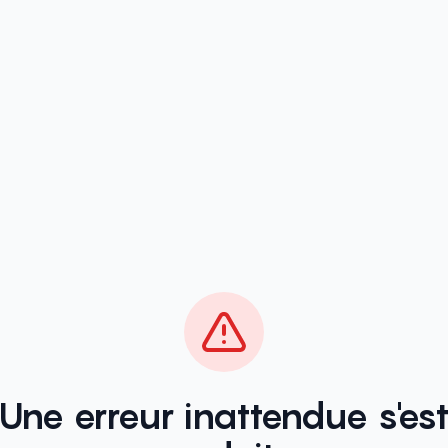
Une erreur inattendue s'es