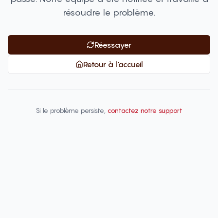
résoudre le problème.
Réessayer
Retour à l'accueil
Si le problème persiste,
contactez notre support