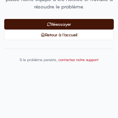
résoudre le problème.
Réessayer
Retour à l'accueil
Si le problème persiste,
contactez notre support