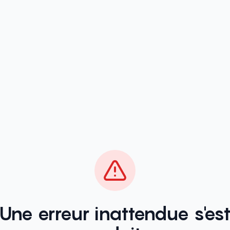
Une erreur inattendue s'es