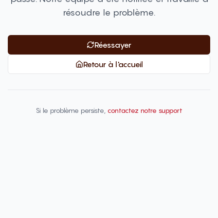
résoudre le problème.
Réessayer
Retour à l'accueil
Si le problème persiste,
contactez notre support