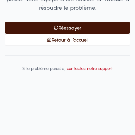
résoudre le problème.
Réessayer
Retour à l'accueil
Si le problème persiste,
contactez notre support