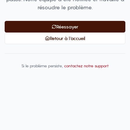
résoudre le problème.
Réessayer
Retour à l'accueil
Si le problème persiste,
contactez notre support