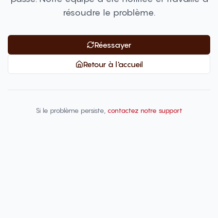
résoudre le problème.
Réessayer
Retour à l'accueil
Si le problème persiste,
contactez notre support