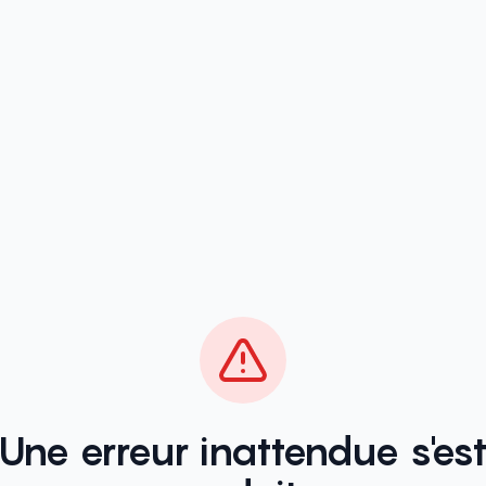
Une erreur inattendue s'es