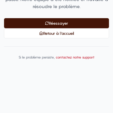
résoudre le problème.
Réessayer
Retour à l'accueil
Si le problème persiste,
contactez notre support