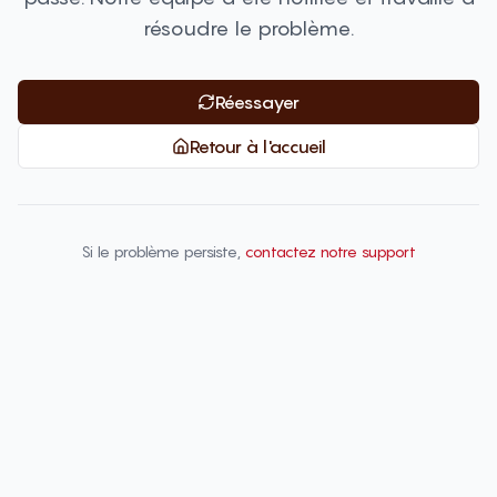
résoudre le problème.
Réessayer
Retour à l'accueil
Si le problème persiste,
contactez notre support