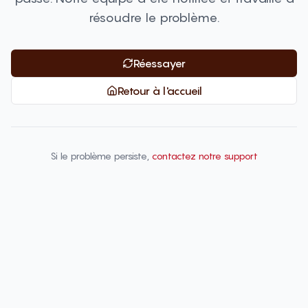
résoudre le problème.
Réessayer
Retour à l'accueil
Si le problème persiste,
contactez notre support